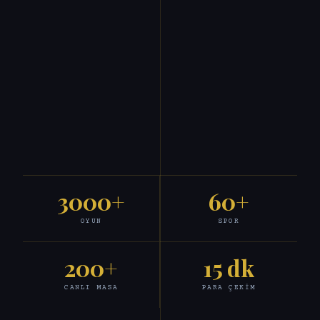
3000+
60+
OYUN
SPOR
200+
15 dk
CANLI MASA
PARA ÇEKIM