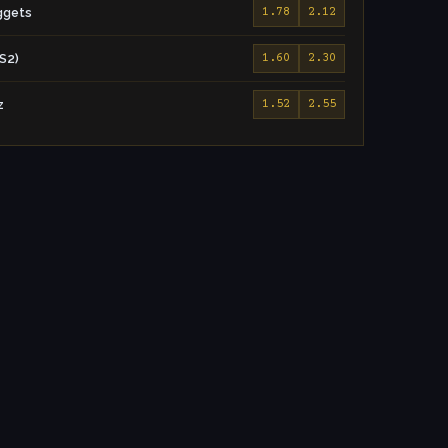
ggets
1.78
2.12
S2)
1.60
2.30
z
1.52
2.55