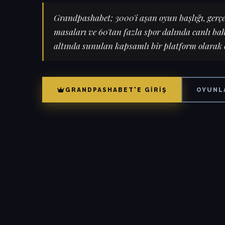
Grandpashabet; 3000'i aşan oyun başlığı, gerçe
masaları ve 60'tan fazla spor dalında canlı bah
altında sunulan kapsamlı bir platform olarak 
GRANDPASHABET'E GIRIŞ
OYUNL