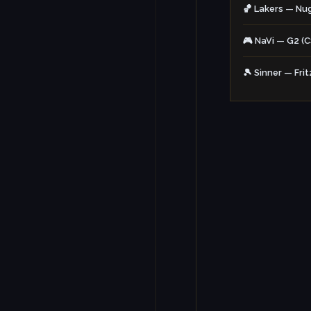
🏀 Lakers — Nu
🎮 NaVi — G2 (C
🎾 Sinner — Frit