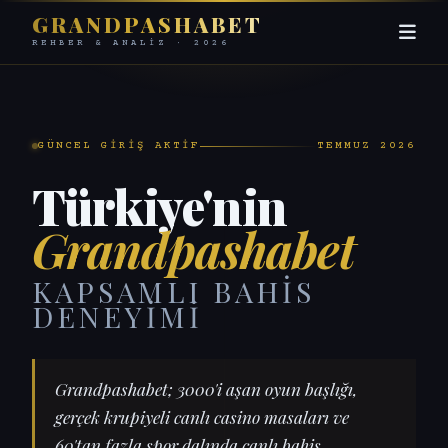
GRANDPASHABET
REHBER & ANALIZ · 2026
GÜNCEL GIRIŞ AKTIF
TEMMUZ 2026
Türkiye'nin
Grandpashabet
KAPSAMLI BAHIS
DENEYIMI
Grandpashabet; 3000'i aşan oyun başlığı,
gerçek krupiyeli canlı casino masaları ve
60'tan fazla spor dalında canlı bahis