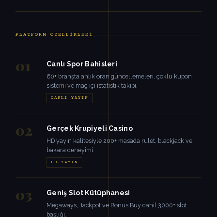
PLATFORM ÖZELLIKLERI
01
Canlı Spor Bahisleri
60+ branşta anlık oran güncellemeleri, çoklu kupon
sistemi ve maç içi istatistik takibi.
CANLI YAYIN
02
Gerçek Krupiyeli Casino
HD yayın kalitesiyle 200+ masada rulet, blackjack ve
bakara deneyimi.
HD YAYIN
03
Geniş Slot Kütüphanesi
Megaways, Jackpot ve Bonus Buy dahil 3000+ slot
başlığı.