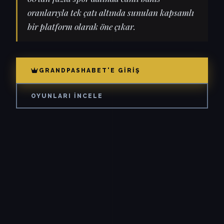
oranlarıyla tek çatı altında sunulan kapsamlı
bir platform olarak öne çıkar.
GRANDPASHABET'E GIRIŞ
OYUNLARI İNCELE