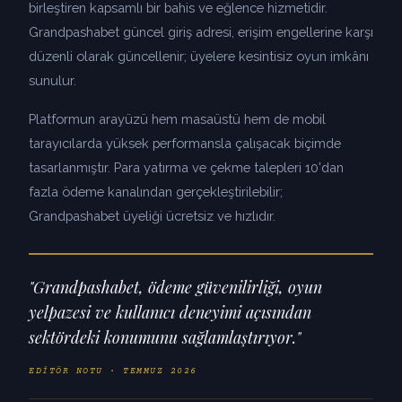
birleştiren kapsamlı bir bahis ve eğlence hizmetidir.
Grandpashabet güncel giriş adresi, erişim engellerine karşı
düzenli olarak güncellenir; üyelere kesintisiz oyun imkânı
sunulur.
Platformun arayüzü hem masaüstü hem de mobil
tarayıcılarda yüksek performansla çalışacak biçimde
tasarlanmıştır. Para yatırma ve çekme talepleri 10'dan
fazla ödeme kanalından gerçekleştirilebilir;
Grandpashabet üyeliği ücretsiz ve hızlıdır.
"Grandpashabet, ödeme güvenilirliği, oyun
yelpazesi ve kullanıcı deneyimi açısından
sektördeki konumunu sağlamlaştırıyor."
EDITÖR NOTU · TEMMUZ 2026