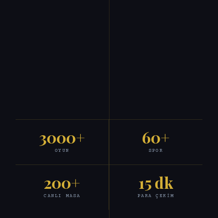
3000+
60+
OYUN
SPOR
200+
15 dk
CANLI MASA
PARA ÇEKIM