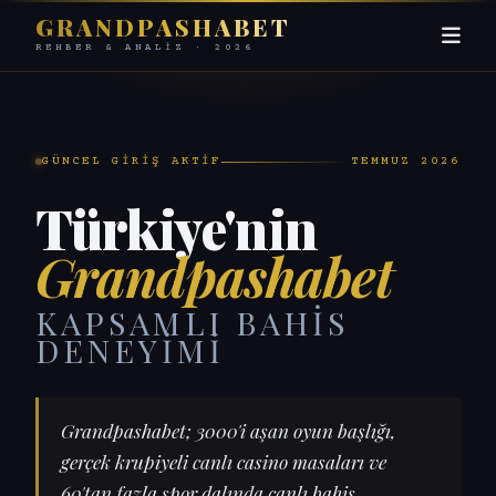
GRANDPASHABET
REHBER & ANALIZ · 2026
GÜNCEL GIRIŞ AKTIF
TEMMUZ 2026
Türkiye'nin
Grandpashabet
KAPSAMLI BAHIS
DENEYIMI
Grandpashabet; 3000'i aşan oyun başlığı,
gerçek krupiyeli canlı casino masaları ve
60'tan fazla spor dalında canlı bahis