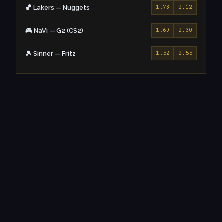
🏀 Lakers — Nuggets
1.78
2.12
🎮 NaVi — G2 (CS2)
1.60
2.30
🎾 Sinner — Fritz
1.52
2.55