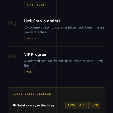
3000+ OYUN
04
Hızlı Para İşlemleri
10+ ödeme yöntemi, ortalama 15 dakikada tamamlanan
çekim talepleri.
ANINDA
05
VIP Programı
4 kademeli sadakat sistemi, kişisel yönetici ve artırılmış
limitler.
VIP
ÖRNEK CANLI ORANLAR
⚽ Galatasaray — Beşiktaş
1.95
3.40
3.70