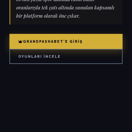
oranlarıyla tek çatı altında sunulan kapsamlı
bir platform olarak öne çıkar.
GRANDPASHABET'E GIRIŞ
OYUNLARI İNCELE